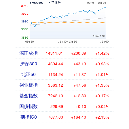
深证成指
14311.01
+200.89
+1.42%
沪深300
4694.44
+43.13
+0.93%
北证50
1134.24
+11.37
+1.01%
创业板指
3563.12
+47.56
+1.35%
基金指数
7242.10
+12.30
+0.17%
国债指数
229.69
+0.10
+0.04%
期指IC0
7877.80
+164.40
+2.13%