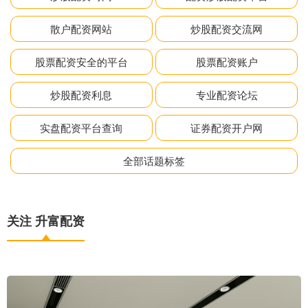
散户配资网站
炒股配资交流网
股票配资安全的平台
股票配资账户
炒股配资利息
专业配资论坛
实盘配资平台查询
证券配资开户网
全部话题标签
关注 升富配资