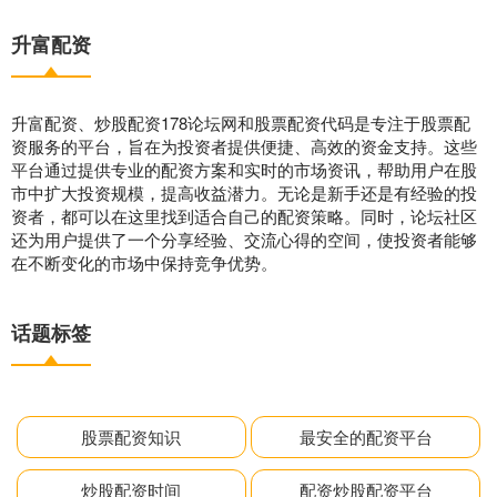
升富配资
升富配资、炒股配资178论坛网和股票配资代码是专注于股票配
资服务的平台，旨在为投资者提供便捷、高效的资金支持。这些
平台通过提供专业的配资方案和实时的市场资讯，帮助用户在股
市中扩大投资规模，提高收益潜力。无论是新手还是有经验的投
资者，都可以在这里找到适合自己的配资策略。同时，论坛社区
还为用户提供了一个分享经验、交流心得的空间，使投资者能够
在不断变化的市场中保持竞争优势。
话题标签
股票配资知识
最安全的配资平台
炒股配资时间
配资炒股配资平台